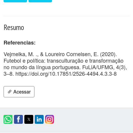
Resumo
Referencias:
Vejmelka, M. ., & Loureiro Cornelsen, E. (2020).
Futebol e política: transculturação e transformação
no mundo da língua portuguesa. FuLiA/UFMG, 4(3),
3–8. https://doi.org/10.17851/2526-4494.4.3.3-8
Acessar