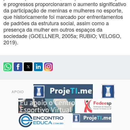
e progressos proporcionaram o aumento significativo
da participação de meninas e mulheres no esporte,
que historicamente foi marcado por enfrentamentos
de padrões da estrutura social, assim como a
presença da mulher em outros espaços da
sociedade (GOELLNER, 2005a; RUBIO; VELOSO,
2019).
APOIO