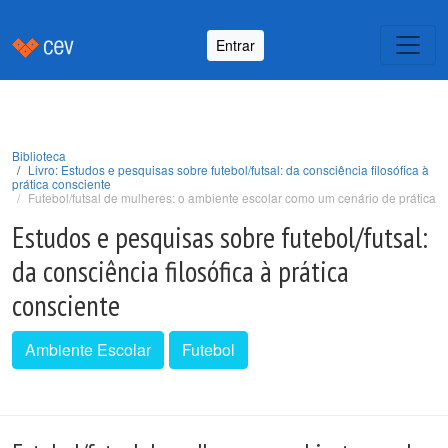
Entrar
Biblioteca
Livro: Estudos e pesquisas sobre futebol/futsal: da consciência filosófica à
prática consciente
Futebol/futsal de mulheres: o ambiente escolar como um cenário de prática
Estudos e pesquisas sobre futebol/futsal:
da consciência filosófica à prática
consciente
Ambiente Escolar
Futebol