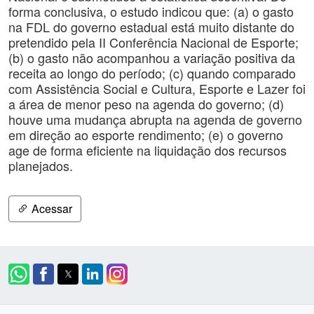
forma conclusiva, o estudo indicou que: (a) o gasto
na FDL do governo estadual está muito distante do
pretendido pela II Conferência Nacional de Esporte;
(b) o gasto não acompanhou a variação positiva da
receita ao longo do período; (c) quando comparado
com Assistência Social e Cultura, Esporte e Lazer foi
a área de menor peso na agenda do governo; (d)
houve uma mudança abrupta na agenda de governo
em direção ao esporte rendimento; (e) o governo
age de forma eficiente na liquidação dos recursos
planejados.
Acessar