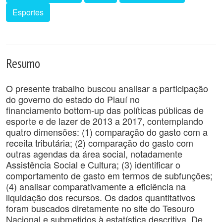
Esportes
Resumo
O presente trabalho buscou analisar a participação
do governo do estado do Piauí no
financiamento bottom-up das políticas públicas de
esporte e de lazer de 2013 a 2017, contemplando
quatro dimensões: (1) comparação do gasto com a
receita tributária; (2) comparação do gasto com
outras agendas da área social, notadamente
Assistência Social e Cultura; (3) identificar o
comportamento de gasto em termos de subfunções;
(4) analisar comparativamente a eficiência na
liquidação dos recursos. Os dados quantitativos
foram buscados diretamente no site do Tesouro
Nacional e submetidos à estatística descritiva. De