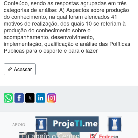
Conteúdo, sendo as respostas agrupadas em três
categorias de análise: A) Aspectos sobre produção
do conhecimento, na qual foram elencados 41
motivos de realização, dos quais 10 se referiam à
produção do conhecimento sobre o
acompanhamento, desenvolvimento,
implementação, qualificação e análise das Políticas
Públicas para o esporte e para o lazer
Acessar
APOIO