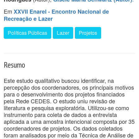
Em
XXVII Enarel - Encontro Nacional de
Recreação e Lazer
Políticas Públicas
Lazer
Projetos
Resumo
Este estudo qualitativo buscou identificar, na
percepção dos coordenadores, os principais motivos
para o desenvolvimento dos projetos financiados
pela Rede CEDES. O estudo uniu revisão de
literatura e pesquisa exploratória. Utilizou-se como
instrumento para coleta de dados a entrevista
aplicada a uma amostra intencional composta por 35
coordenadores de projetos. Os dados coletados
foram analisados por meio da Técnica de Análise de