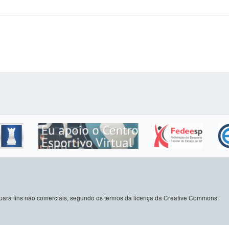
do para fins não comerciais, segundo os termos da licença da Creative Commons.