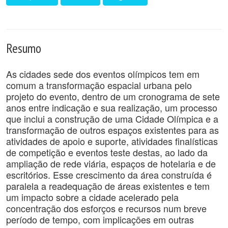
Resumo
As cidades sede dos eventos olímpicos tem em
comum a transformação espacial urbana pelo
projeto do evento, dentro de um cronograma de sete
anos entre indicação e sua realização, um processo
que inclui a construção de uma Cidade Olímpica e a
transformação de outros espaços existentes para as
atividades de apoio e suporte, atividades finalísticas
de competição e eventos teste destas, ao lado da
ampliação de rede viária, espaços de hotelaria e de
escritórios. Esse crescimento da área construída é
paralela a readequação de áreas existentes e tem
um impacto sobre a cidade acelerado pela
concentração dos esforços e recursos num breve
período de tempo, com implicações em outras