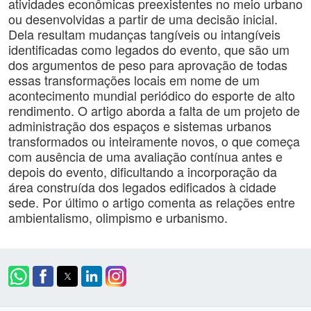
atividades econômicas preexistentes no meio urbano
ou desenvolvidas a partir de uma decisão inicial.
Dela resultam mudanças tangíveis ou intangíveis
identificadas como legados do evento, que são um
dos argumentos de peso para aprovação de todas
essas transformações locais em nome de um
acontecimento mundial periódico do esporte de alto
rendimento. O artigo aborda a falta de um projeto de
administração dos espaços e sistemas urbanos
transformados ou inteiramente novos, o que começa
com ausência de uma avaliação contínua antes e
depois do evento, dificultando a incorporação da
área construída dos legados edificados à cidade
sede. Por último o artigo comenta as relações entre
ambientalismo, olimpismo e urbanismo.