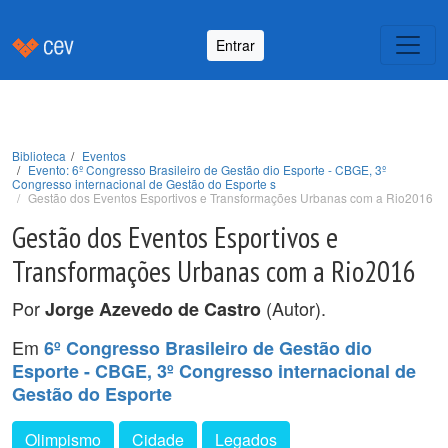
Entrar
Biblioteca
Eventos
Evento: 6º Congresso Brasileiro de Gestão dio Esporte - CBGE, 3º
Congresso internacional de Gestão do Esporte s
Gestão dos Eventos Esportivos e Transformações Urbanas com a Rio2016
Gestão dos Eventos Esportivos e
Transformações Urbanas com a Rio2016
Por
(Autor).
Jorge Azevedo de Castro
Em
6º Congresso Brasileiro de Gestão dio
Esporte - CBGE, 3º Congresso internacional de
Gestão do Esporte
Olimpismo
Cidade
Legados