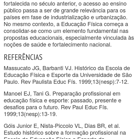
fortalecida no século anterior, o acesso ao ensino
público passa a ser de grande relevância para os
países em fase de industrialização e urbanização.
No mesmo contexto, a Educação Física começa a
consolidar-se como um elemento fundamental nas
propostas educacionais, especialmente vinculada às
noções de saúde e fortalecimento nacional.
REFERÊNCIAS
Massucato JG, Barbanti VJ. Histórico da Escola de
Educação Física e Esporte da Universidade de São
Paulo. Rev Paulista Educ Fís. 1999;13(nesp):7-12.
Manoel EJ, Tani G. Preparação profissional em
educação física e esporte: passado, presente e
desafios para o futuro. Rev Paul Educ Fís.
1999;13(nesp):13-19.
Góis Junior E, Nista-Piccolo VL, Dias BR, et al.
Estudo histórico sobre a formação profissional na