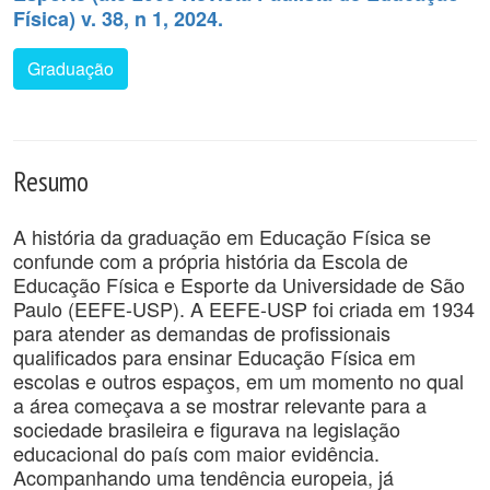
Física) v. 38, n 1, 2024.
Graduação
Resumo
A história da graduação em Educação Física se
confunde com a própria história da Escola de
Educação Física e Esporte da Universidade de São
Paulo (EEFE-USP). A EEFE-USP foi criada em 1934
para atender as demandas de profissionais
qualificados para ensinar Educação Física em
escolas e outros espaços, em um momento no qual
a área começava a se mostrar relevante para a
sociedade brasileira e figurava na legislação
educacional do país com maior evidência.
Acompanhando uma tendência europeia, já