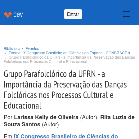
Entrar
Biblioteca
Eventos
Evento: IX Congresso Brasileiro de Ciências do Esporte - CONBRACE s
Grupo Parafolclórico da UFRN - a Importância da Preservação das Danças
Folclóricas nos Processos Cultural e Educacional
Grupo Parafolclórico da UFRN - a
Importância da Preservação das Danças
Folclóricas nos Processos Cultural e
Educacional
Por
(Autor),
Larissa Kelly de Oliveira
Rita Luzia de
(Autor).
Souza Santos
Em
IX Congresso Brasileiro de Ciências do