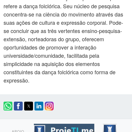
refere a dança folclórica. Seu núcleo de pesquisa
concentra-se na ciência do movimento através das
suas ações de cultura e expressão corporal. Pode-
se concluir que as três vertentes ensino-pesquisa-
extensão, norteadoras do grupo, oferecem
oportunidades de promover a interação
universidade/comunidade, facilitada pela
simplicidade na aquisição dos elementos
constituintes da dança folclórica como forma de
expressão.
APOIO