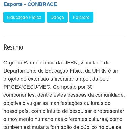
Esporte - CONBRACE
Educação Física
Dança
Folclore
Resumo
O grupo Parafolclórico da UFRN, vinculado do
Departamento de Educação Física da UFRN é um
projeto de extensão universitária apoiada pela
PROEX/SESU/MEC. Composto por 30
componentes, dentre estes pessoas da comunidade,
objetiva divulgar as manifestações culturais do
nosso país, com o intuito de pesquisar e representar
o movimento humano nas diferentes culturas, como
também estimular a formação de público no que se