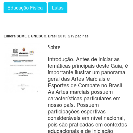
Educação Física
Lutas
Brasil 2013. 219 páginas.
Editora SEME E UNESCO.
Sobre
Introdução. Antes de iniciar as
temáticas principais deste Guia, é
importante ilustrar um panorama
geral das Artes Marciais e
Esportes de Combate no Brasil.
As Artes marciais possuem
características particulares em
nosso país. Possuem
participações esportivas
consideráveis em nível nacional,
pois são praticadas em contextos
educacionais e de iniciação