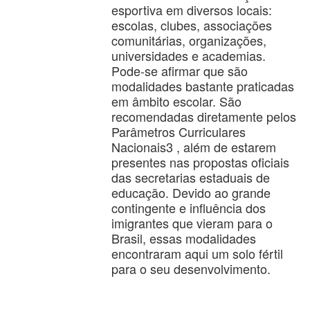
esportiva em diversos locais:
escolas, clubes, associações
comunitárias, organizações,
universidades e academias.
Pode-se afirmar que são
modalidades bastante praticadas
em âmbito escolar. São
recomendadas diretamente pelos
Parâmetros Curriculares
Nacionais3 , além de estarem
presentes nas propostas oficiais
das secretarias estaduais de
educação. Devido ao grande
contingente e influência dos
imigrantes que vieram para o
Brasil, essas modalidades
encontraram aqui um solo fértil
para o seu desenvolvimento.