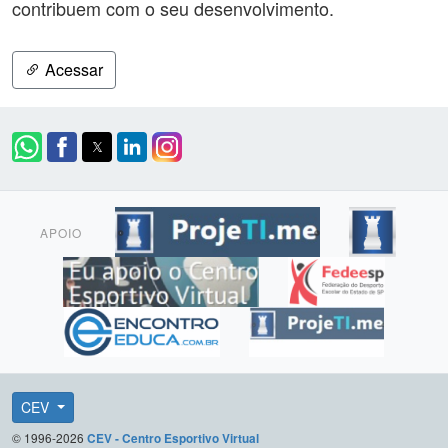
contribuem com o seu desenvolvimento.
Acessar
APOIO
CEV
© 1996-2026
CEV - Centro Esportivo Virtual