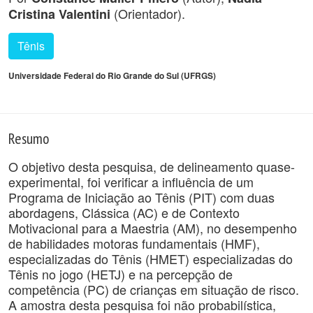
(Orientador).
Cristina Valentini
Tênis
Universidade Federal do Rio Grande do Sul (UFRGS)
Resumo
O objetivo desta pesquisa, de delineamento quase-
experimental, foi verificar a influência de um
Programa de Iniciação ao Tênis (PIT) com duas
abordagens, Clássica (AC) e de Contexto
Motivacional para a Maestria (AM), no desempenho
de habilidades motoras fundamentais (HMF),
especializadas do Tênis (HMET) especializadas do
Tênis no jogo (HETJ) e na percepção de
competência (PC) de crianças em situação de risco.
A amostra desta pesquisa foi não probabilística,