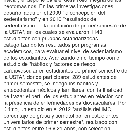
neotomasinos. En las primeras investigaciones
desarrolladas en el 2009 "la concepción del
sedentarismo" y en 2010 "resultados de
sedentarismo en la población de primer semestre de
la USTA", en los cuales se evaluaron 1140
estudiantes con pruebas estandarizadas,
categorizando los resultados por programas
académicos, para evaluar el nivel de sedentarismo
de los estudiantes. Avanzando en el tiempo con el
estudio de "hábitos y factores de riesgo
cardiovascular en estudiantes de primer semestre de
la USTA", donde participaron 289 estudiantes de
primer semestre, se indagó los hábitos y
antecedentes médicos y familiares, con la finalidad
de trazar el perfil de los estudiantes en relación con
la presencia de enfermedades cardiovasculares. Por
último, un estudio en el 2012 "análisis del IMC,
porcentaje de grasa y somatotipo, en estudiantes
universitarios de primer semestre", realizado con
estudiantes entre 16 y 21 años, con selección