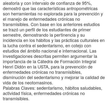
aleatoria y con intervalo de confianza de 95%,
demostró que las características antropométricas
son herramientas no explorada para la prevención y
el manejo de enfermedades crónicas no
transmisibles. Con base en los anteriores estudios
se trazó un perfil de los estudiantes de primer
semestre, demostrando la pertinencia y su
incidencia en los hábitos y las prácticas culturales en
la lucha contra el sedentarismo, en cotejo con
estudios del ámbito nacional e internacional. Las
investigaciones descritas permiten argumentar la
importancia de la Cátedra de Formación Integral
Henri Didón en la USTA, para la prevención de
enfermedades crónicas no transmisibles,
disminución del sedentarismo y mejorar la calidad de
vida de los neotomasinos.
Palabras Claves: sedentarismo, hábitos saludables,
actividad física, enfermedades crónicas no
transmisibles.