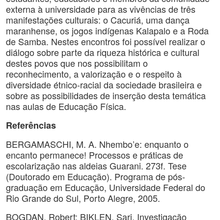
externa à universidade para as vivências de três
manifestações culturais: o Cacuriá, uma dança
maranhense, os jogos indígenas Kalapalo e a Roda
de Samba. Nestes encontros foi possível realizar o
diálogo sobre parte da riqueza histórica e cultural
destes povos que nos possibilitam o
reconhecimento, a valorização e o respeito à
diversidade étnico-racial da sociedade brasileira e
sobre as possibilidades de inserção desta temática
nas aulas de Educação Física.
Referências
BERGAMASCHI, M. A. Nhembo’e: enquanto o
encanto permanece! Processos e práticas de
escolarização nas aldeias Guarani. 273f. Tese
(Doutorado em Educação). Programa de pós-
graduação em Educação, Universidade Federal do
Rio Grande do Sul, Porto Alegre, 2005.
BOGDAN, Robert; BIKLEN, Sari. Investigação