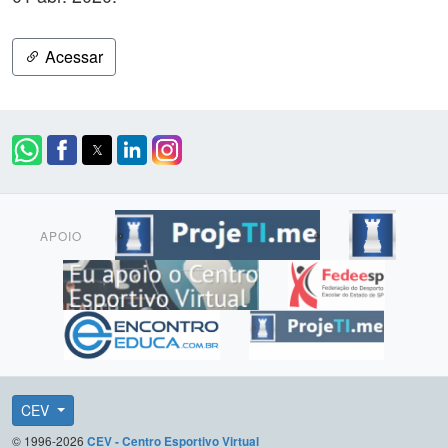
Acessar
APOIO
CEV
© 1996-2026
CEV - Centro Esportivo Virtual