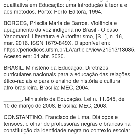
qualitativa em Educação: uma introdução à teoria e
aos métodos. Porto: Porto Editora, 1994.
BORGES, Priscila Maria de Barros. Violência e
apagamento da voz indígena no Brasil - O caso
Yanomami. Literatura e Autoritarismo, [S.l.], n. 16,
mar. 2016. ISSN 1679-849X. Disponível em:
https://periodicos.ufsm.br/LA/article/view/21513/13035
Acesso em: 04 abr. 2020.
BRASIL. Ministério da Educação. Diretrizes
curriculares nacionais para a educação das relações
ético-raciais e para o ensino de história e cultura
afro-brasileira. Brasília: MEC, 2004.
______. Ministério da Educação. Lei n. 11.645, de
10 de março de 2008. Brasília: MEC, 2008.
CONSTANTINO, Francisco de Lima. Diálogos e
tensões: o olhar de professoras negras e brancas na
constituição da identidade negra no contexto escolar.