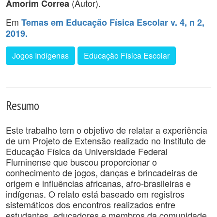
(Autor).
Amorim Correa
Em
Temas em Educação Física Escolar v. 4, n 2,
2019.
Jogos Indígenas
Educação Física Escolar
Resumo
Este trabalho tem o objetivo de relatar a experiência
de um Projeto de Extensão realizado no Instituto de
Educação Física da Universidade Federal
Fluminense que buscou proporcionar o
conhecimento de jogos, danças e brincadeiras de
origem e influências africanas, afro-brasileiras e
indígenas. O relato está baseado em registros
sistemáticos dos encontros realizados entre
estudantes, educadores e membros da comunidade