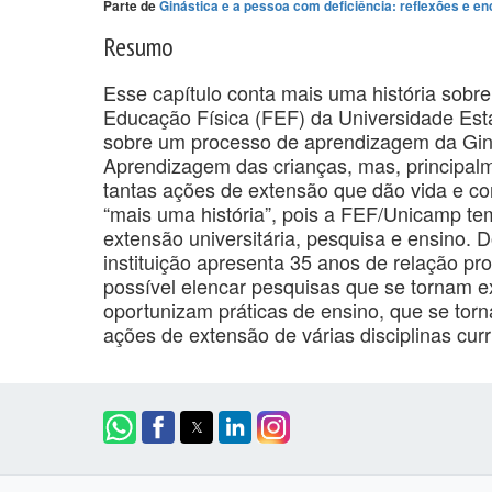
Parte de
Ginástica e a pessoa com deficiência: reflexões e 
Resumo
Esse capítulo conta mais uma história sobre
Educação Física (FEF) da Universidade Est
sobre um processo de aprendizagem da Ginás
Aprendizagem das crianças, mas, principal
tantas ações de extensão que dão vida e 
“mais uma história”, pois a FEF/Unicamp tem
extensão universitária, pesquisa e ensino.
instituição apresenta 35 anos de relação pr
possível elencar pesquisas que se tornam e
oportunizam práticas de ensino, que se tor
ações de extensão de várias disciplinas curr