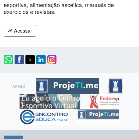
esportiva, alimentação ascética, manuais de
exercícios e revistas.
Acessar
APOIO