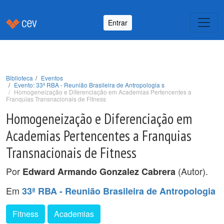
Entrar
Biblioteca
Eventos
Evento: 33ª RBA - Reunião Brasileira de Antropologia s
Homogeneização e Diferenciação em Academias Pertencentes a
Franquias Transnacionais de Fitness
Homogeneização e Diferenciação em
Academias Pertencentes a Franquias
Transnacionais de Fitness
Por
(Autor).
Edward Armando Gonzalez Cabrera
Em
33ª RBA - Reunião Brasileira de Antropologia
Fitness
Academias