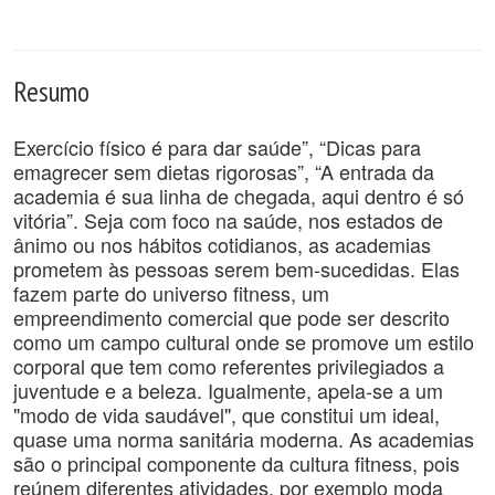
Resumo
Exercício físico é para dar saúde”, “Dicas para
emagrecer sem dietas rigorosas”, “A entrada da
academia é sua linha de chegada, aqui dentro é só
vitória”. Seja com foco na saúde, nos estados de
ânimo ou nos hábitos cotidianos, as academias
prometem às pessoas serem bem-sucedidas. Elas
fazem parte do universo fitness, um
empreendimento comercial que pode ser descrito
como um campo cultural onde se promove um estilo
corporal que tem como referentes privilegiados a
juventude e a beleza. Igualmente, apela-se a um
"modo de vida saudável", que constitui um ideal,
quase uma norma sanitária moderna. As academias
são o principal componente da cultura fitness, pois
reúnem diferentes atividades, por exemplo moda