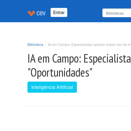
Entrar
Biblioteca
IA em Campo: Especialistas opinam sobre uso da inte
IA em Campo: Especialistas
"Oportunidades"
Inteligência Artificial