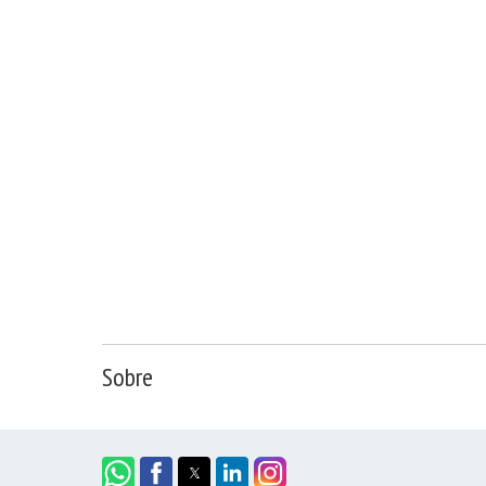
Sobre