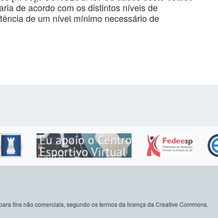
aria de acordo com os distintos níveis de
tência de um nível mínimo necessário de
do para fins não comerciais, segundo os termos da licença da Creative Commons.