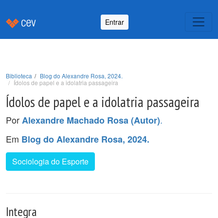
Entrar
Biblioteca
Blog do Alexandre Rosa, 2024.
Ídolos de papel e a idolatria passageira
Ídolos de papel e a idolatria passageira
Por
.
Alexandre Machado Rosa (Autor)
Em
Blog do Alexandre Rosa, 2024.
Sociologia do Esporte
Integra