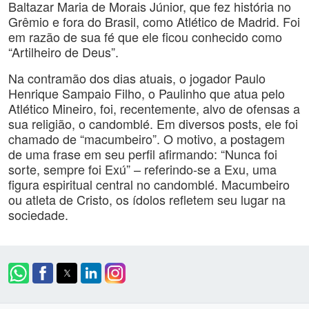
Baltazar Maria de Morais Júnior, que fez história no
Grêmio e fora do Brasil, como Atlético de Madrid. Foi
em razão de sua fé que ele ficou conhecido como
“Artilheiro de Deus”.
Na contramão dos dias atuais, o jogador Paulo
Henrique Sampaio Filho, o Paulinho que atua pelo
Atlético Mineiro, foi, recentemente, alvo de ofensas a
sua religião, o candomblé. Em diversos posts, ele foi
chamado de “macumbeiro”. O motivo, a postagem
de uma frase em seu perfil afirmando: “Nunca foi
sorte, sempre foi Exú” – referindo-se a Exu, uma
figura espiritual central no candomblé. Macumbeiro
ou atleta de Cristo, os ídolos refletem seu lugar na
sociedade.