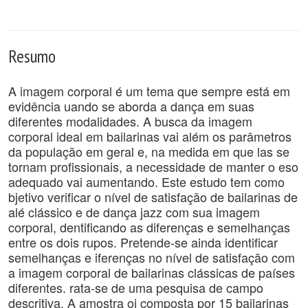
Resumo
A imagem corporal é um tema que sempre está em
evidência uando se aborda a dança em suas
diferentes modalidades. A busca da imagem
corporal ideal em bailarinas vai além os parâmetros
da população em geral e, na medida em que las se
tornam profissionais, a necessidade de manter o eso
adequado vai aumentando. Este estudo tem como
bjetivo verificar o nível de satisfação de bailarinas de
alé clássico e de dança jazz com sua imagem
corporal, dentificando as diferenças e semelhanças
entre os dois rupos. Pretende-se ainda identificar
semelhanças e iferenças no nível de satisfação com
a imagem corporal de bailarinas clássicas de países
diferentes. rata-se de uma pesquisa de campo
descritiva. A amostra oi composta por 15 bailarinas