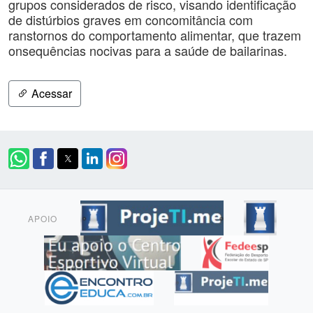
grupos considerados de risco, visando identificação
de distúrbios graves em concomitância com
ranstornos do comportamento alimentar, que trazem
onsequências nocivas para a saúde de bailarinas.
Acessar
APOIO