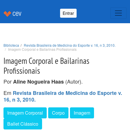
Entrar
Biblioteca
Revista Brasileira de Medicina do Esporte v. 16, n 3, 2010.
Imagem Corporal e Bailarinas Profissionais
Imagem Corporal e Bailarinas
Profissionais
Por
(Autor).
Aline Nogueira Haas
Em
Revista Brasileira de Medicina do Esporte v.
16, n 3, 2010.
Imagem Corporal
Corpo
Imagem
Ballet Clássico