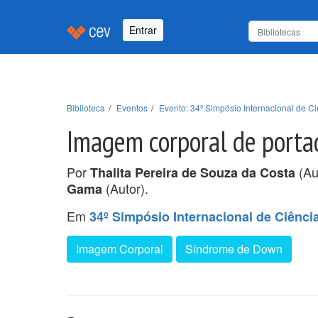
Entrar
Biblioteca
Eventos
Evento: 34º Simpósio Internacional de Ci
Imagem corporal de porta
Por
(Au
Thalita Pereira de Souza da Costa
(Autor).
Gama
Em
34º Simpósio Internacional de Ciênci
Imagem Corporal
Síndrome de Down