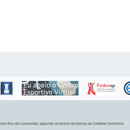
do para fins não comerciais, segundo os termos da licença da Creative Commons.