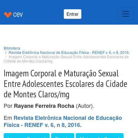
Entrar
Biblioteca
Revista Eletrônica Nacional de Educação Física - RENEF v. 6, n 8, 2016.
Imagem Corporal e Maturação Sexual Entre Adolescentes Escolares da
Cidade de Montes Claros/mg
Imagem Corporal e Maturação Sexual
Entre Adolescentes Escolares da Cidade
de Montes Claros/mg
Por
(Autor).
Rayane Ferreira Rocha
Em
Revista Eletrônica Nacional de Educação
Física - RENEF v. 6, n 8, 2016.