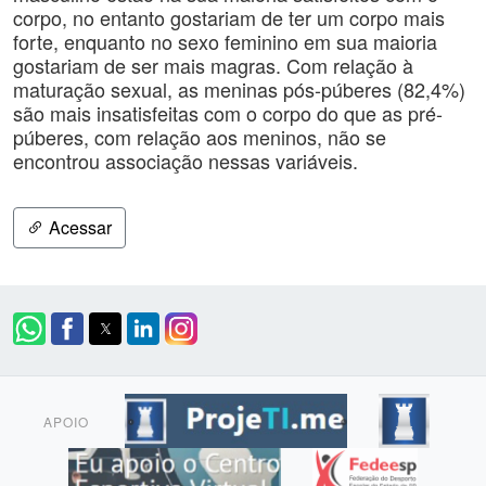
corpo, no entanto gostariam de ter um corpo mais
forte, enquanto no sexo feminino em sua maioria
gostariam de ser mais magras. Com relação à
maturação sexual, as meninas pós-púberes (82,4%)
são mais insatisfeitas com o corpo do que as pré-
púberes, com relação aos meninos, não se
encontrou associação nessas variáveis.
Acessar
APOIO