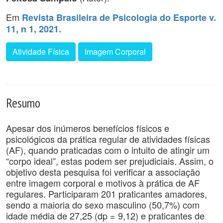
Em
Revista Brasileira de Psicologia do Esporte v.
11, n 1, 2021.
Atividade Física
Imagem Corporal
Resumo
Apesar dos inúmeros benefícios físicos e
psicológicos da prática regular de atividades físicas
(AF), quando praticadas com o intuito de atingir um
“corpo ideal”, estas podem ser prejudiciais. Assim, o
objetivo desta pesquisa foi verificar a associação
entre imagem corporal e motivos à prática de AF
regulares. Participaram 201 praticantes amadores,
sendo a maioria do sexo masculino (50,7%) com
idade média de 27,25 (dp = 9,12) e praticantes de