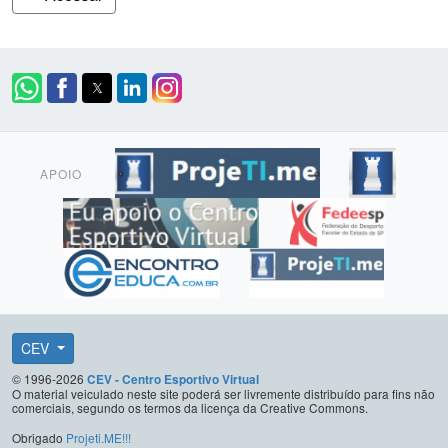
APOIO
CEV
© 1996-2026
CEV - Centro Esportivo Virtual
O material veiculado neste site poderá ser livremente distribuído para fins não
comerciais, segundo os termos da licença da Creative Commons.
Obrigado
Projeti.ME!!!