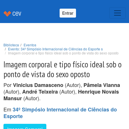
Entrar
Biblioteca
Eventos
Evento: 34º Simpósio Internacional de Ciências do Esporte s
Imagem corporal e tipo físico ideal sob o ponto de vista do sexo oposto
Imagem corporal e tipo físico ideal sob o
ponto de vista do sexo oposto
Por
(Autor),
Vinicius Damasceno
Pâmela Vianna
(Autor),
(Autor),
André Teixeira
Henrique Novais
(Autor).
Mansur
Em
34º Simpósio Internacional de Ciências do
Esporte