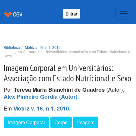
Entrar
Biblioteca
Motriz v. 16, n 1, 2010.
Imagem Corporal em Universitários: Associação com Estado Nutricional e
Sexo
Imagem Corporal em Universitários:
Associação com Estado Nutricional e Sexo
Por
(Autor),
Teresa Maria Bianchini de Quadros
.
Alex Pinheiro Gordia (Autor)
Em
Motriz v. 16, n 1, 2010.
Imagem Corporal
Corpo
Imagem