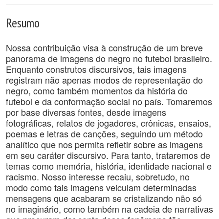
Resumo
Nossa contribuição visa à construção de um breve
panorama de imagens do negro no futebol brasileiro.
Enquanto construtos discursivos, tais imagens
registram não apenas modos de representação do
negro, como também momentos da história do
futebol e da conformação social no país. Tomaremos
por base diversas fontes, desde imagens
fotográficas, relatos de jogadores, crônicas, ensaios,
poemas e letras de canções, seguindo um método
analítico que nos permita refletir sobre as imagens
em seu caráter discursivo. Para tanto, trataremos de
temas como memória, história, identidade nacional e
racismo. Nosso interesse recaiu, sobretudo, no
modo como tais imagens veiculam determinadas
mensagens que acabaram se cristalizando não só
no imaginário, como também na cadeia de narrativas