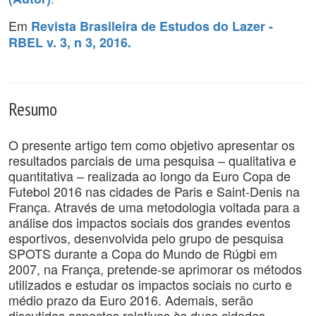
Em
Revista Brasileira de Estudos do Lazer -
RBEL v. 3, n 3, 2016.
Resumo
O presente artigo tem como objetivo apresentar os
resultados parciais de uma pesquisa – qualitativa e
quantitativa – realizada ao longo da Euro Copa de
Futebol 2016 nas cidades de Paris e Saint-Denis na
França. Através de uma metodologia voltada para a
análise dos impactos sociais dos grandes eventos
esportivos, desenvolvida pelo grupo de pesquisa
SPOTS durante a Copa do Mundo de Rúgbi em
2007, na França, pretende-se aprimorar os métodos
utilizados e estudar os impactos sociais no curto e
médio prazo da Euro 2016. Ademais, serão
discutidos aspectos relativos às duas cidades