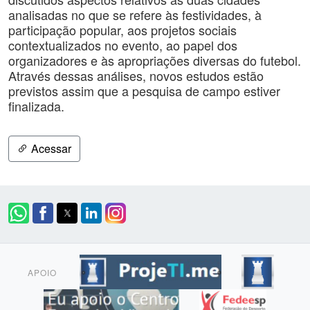
analisadas no que se refere às festividades, à
participação popular, aos projetos sociais
contextualizados no evento, ao papel dos
organizadores e às apropriações diversas do futebol.
Através dessas análises, novos estudos estão
previstos assim que a pesquisa de campo estiver
finalizada.
Acessar
APOIO