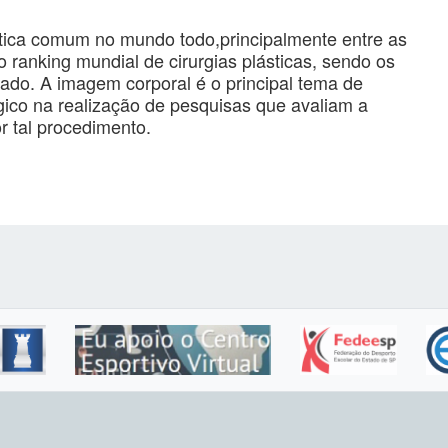
ática comum no mundo todo,principalmente entre as
 ranking mundial de cirurgias plásticas, sendo os
ado. A imagem corporal é o principal tema de
gico na realização de pesquisas que avaliam a
 tal procedimento.