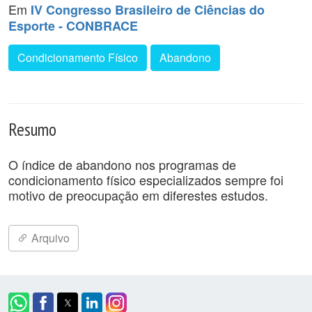
Em
IV Congresso Brasileiro de Ciências do
Esporte - CONBRACE
Condicionamento Físico
Abandono
Resumo
O índice de abandono nos programas de
condicionamento físico especializados sempre foi
motivo de preocupação em diferestes estudos.
Arquivo