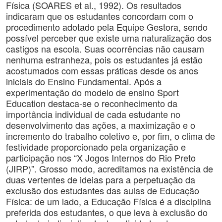
Física (SOARES et al., 1992). Os resultados
indicaram que os estudantes concordam com o
procedimento adotado pela Equipe Gestora, sendo
possível perceber que existe uma naturalização dos
castigos na escola. Suas ocorrências não causam
nenhuma estranheza, pois os estudantes já estão
acostumados com essas práticas desde os anos
iniciais do Ensino Fundamental. Após a
experimentação do modelo de ensino Sport
Education destaca-se o reconhecimento da
importância individual de cada estudante no
desenvolvimento das ações, a maximização e o
incremento do trabalho coletivo e, por fim, o clima de
festividade proporcionado pela organização e
participação nos “X Jogos Internos do Rio Preto
(JIRP)”. Grosso modo, acreditamos na existência de
duas vertentes de ideias para a perpetuação da
exclusão dos estudantes das aulas de Educação
Física: de um lado, a Educação Física é a disciplina
preferida dos estudantes, o que leva à exclusão do