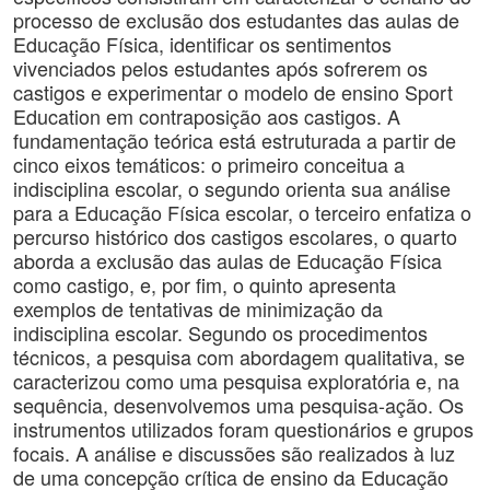
processo de exclusão dos estudantes das aulas de
Educação Física, identificar os sentimentos
vivenciados pelos estudantes após sofrerem os
castigos e experimentar o modelo de ensino Sport
Education em contraposição aos castigos. A
fundamentação teórica está estruturada a partir de
cinco eixos temáticos: o primeiro conceitua a
indisciplina escolar, o segundo orienta sua análise
para a Educação Física escolar, o terceiro enfatiza o
percurso histórico dos castigos escolares, o quarto
aborda a exclusão das aulas de Educação Física
como castigo, e, por fim, o quinto apresenta
exemplos de tentativas de minimização da
indisciplina escolar. Segundo os procedimentos
técnicos, a pesquisa com abordagem qualitativa, se
caracterizou como uma pesquisa exploratória e, na
sequência, desenvolvemos uma pesquisa-ação. Os
instrumentos utilizados foram questionários e grupos
focais. A análise e discussões são realizados à luz
de uma concepção crítica de ensino da Educação