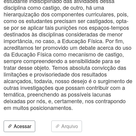
estudante indisciplinado das atividades dessa
disciplina como castigo, de outro, há uma
hierarquização dos componentes curriculares, pois,
como os estudantes precisam ser castigados, opta-
se por se aplicar tais punições nos espaços-tempos
destinados às disciplinas consideradas de menor
importância, no caso, a Educação Física. Por fim,
acreditamos ter promovido um debate acerca do uso
da Educação Física como mecanismo de castigo,
sempre compreendendo a sensibilidade para se
tratar desse objeto. Temos absoluta convicção das
limitações e provisoriedade dos resultados
alcançados, todavia, nosso desejo é o surgimento de
outras investigações que possam contribuir com a
temática, preenchendo as possíveis lacunas
deixadas por nós, e, certamente, nos contrapondo
em muitos posicionamentos.
Acessar
Arquivo