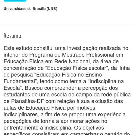
Universidade de Brasília (UNB)
Resumo
Este estudo constitui uma investigação realizada no
interior do Programa de Mestrado Profissional em
Educação Física em Rede Nacional, da área de
concentração de “Educação Física escolar”, da linha
de pesquisa “Educação Física no Ensino
Fundamental”, tendo como tema a “Indisciplina na
Escola”. Buscou compreender a percepção dos
estudantes de uma escola do campo da rede pública
de Planaltina-DF com relação à sua exclusão das
aulas de Educação Física por motivos
indisciplinares, a fim de se propor uma experiência
pedagógica de forma a aprimorar ações no
enfrentamento à indisciplina. Os objetivos
específicos consistiram em caracterizar o cenário do