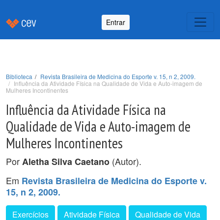
Entrar
Biblioteca
Revista Brasileira de Medicina do Esporte v. 15, n 2, 2009.
Influência da Atividade Física na Qualidade de Vida e Auto-imagem de
Mulheres Incontinentes
Influência da Atividade Física na
Qualidade de Vida e Auto-imagem de
Mulheres Incontinentes
Por
(Autor).
Aletha Silva Caetano
Em
Revista Brasileira de Medicina do Esporte v.
15, n 2, 2009.
Exercícios
Atividade Física
Qualidade de Vida