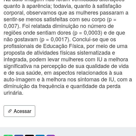
quanto à aparência; todavia, quanto à satisfação
corporal, observamos que as mulheres passaram a
sentir-se menos satisfeitas com seu corpo (p =
0,007). Foi relatada diminuição no número de
regiões onde sentiam dores (p = 0,0003) e de que
não gostavam (p = 0,0017). Conclui-se que os
profissionais de Educação Física, por meio de uma
proposta de atividades físicas sistematizada e
integrada, podem levar mulheres com IU a melhora
significativa na percepção de sua qualidade de vida
e de sua saúde, em aspectos relacionados à sua
auto-imagem e à melhora nos sintomas de IU, com a
diminuição da frequência e quantidade da perda
urinária.
Acessar