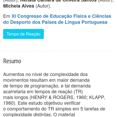
(Autor).
Michela Alves
Em
XI Congresso de Educação Física e Ciências
do Desporto dos Países de Língua Portuguesa
Tempo de Reação
Resumo
Aumentos no nível de complexidade dos
movimentos resultam em maior demanda
de tempo de programação, e tal demanda
acarretaria em tempos de reação (TR)
mais longos (HENRY & ROGERS, 1960; KLAPP,
1980). Este estudo objetivou verificar
o comportamento do TR simples em 5 tarefas de
complexidade distintas. O material