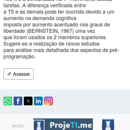
tarefas. A diferença verificada entre
a T5 e as demais pode ter ocorrido devido a um
aumento na demanda cognitiva
imposta por aumento acentuado nos graus de
liberdade (BERNSTEIN, 1967) uma vez
que foram usados os 2 membros superiores.
Sugere-se a realização de novos estudos
para análise mais detalhada dos aspectos de pré-
programação.
Acessar
APOIO