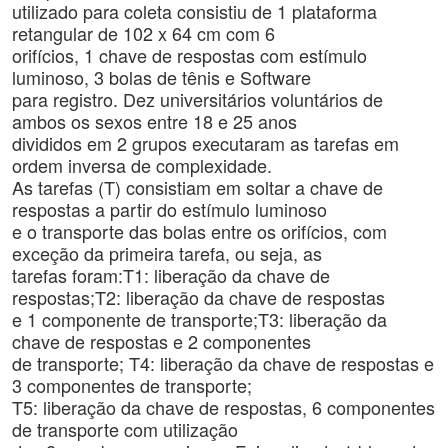
utilizado para coleta consistiu de 1 plataforma
retangular de 102 x 64 cm com 6
orifícios, 1 chave de respostas com estímulo
luminoso, 3 bolas de tênis e Software
para registro. Dez universitários voluntários de
ambos os sexos entre 18 e 25 anos
divididos em 2 grupos executaram as tarefas em
ordem inversa de complexidade.
As tarefas (T) consistiam em soltar a chave de
respostas a partir do estímulo luminoso
e o transporte das bolas entre os orifícios, com
exceção da primeira tarefa, ou seja, as
tarefas foram:T1: liberação da chave de
respostas;T2: liberação da chave de respostas
e 1 componente de transporte;T3: liberação da
chave de respostas e 2 componentes
de transporte; T4: liberação da chave de respostas e
3 componentes de transporte;
T5: liberação da chave de respostas, 6 componentes
de transporte com utilização