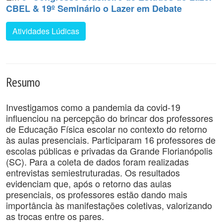
CBEL & 19º Seminário o Lazer em Debate
Atividades Lúdicas
Resumo
Investigamos como a pandemia da covid-19
influenciou na percepção do brincar dos professores
de Educação Física escolar no contexto do retorno
às aulas presenciais. Participaram 16 professores de
escolas públicas e privadas da Grande Florianópolis
(SC). Para a coleta de dados foram realizadas
entrevistas semiestruturadas. Os resultados
evidenciam que, após o retorno das aulas
presenciais, os professores estão dando mais
importância às manifestações coletivas, valorizando
as trocas entre os pares.