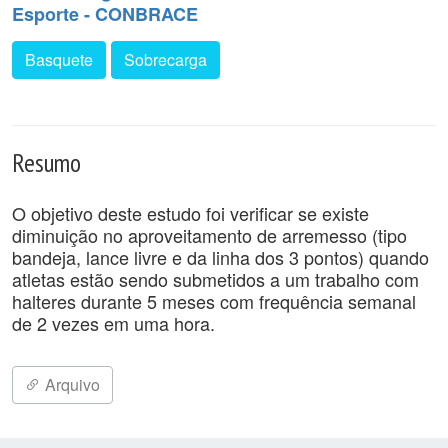
Esporte - CONBRACE
Basquete
Sobrecarga
Resumo
O objetivo deste estudo foi verificar se existe
diminuição no aproveitamento de arremesso (tipo
bandeja, lance livre e da linha dos 3 pontos) quando
atletas estão sendo submetidos a um trabalho com
halteres durante 5 meses com frequência semanal
de 2 vezes em uma hora.
Arquivo