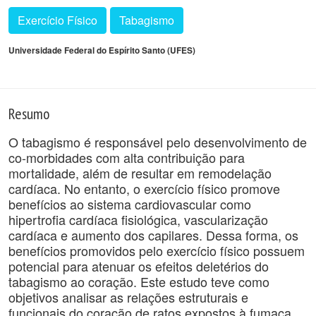
Exercício Físico
Tabagismo
Universidade Federal do Espírito Santo (UFES)
Resumo
O tabagismo é responsável pelo desenvolvimento de
co-morbidades com alta contribuição para
mortalidade, além de resultar em remodelação
cardíaca. No entanto, o exercício físico promove
benefícios ao sistema cardiovascular como
hipertrofia cardíaca fisiológica, vascularização
cardíaca e aumento dos capilares. Dessa forma, os
benefícios promovidos pelo exercício físico possuem
potencial para atenuar os efeitos deletérios do
tabagismo ao coração. Este estudo teve como
objetivos analisar as relações estruturais e
funcionais do coração de ratos expostos à fumaça