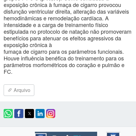
exposição crônica à fumaça de cigarro provocou
disfunção ventricular direita, alteração das variáveis
hemodinâmicas e remodelação cardíaca. A
intensidade e a carga de treinamento físico
estipulada no protocolo de natação não promoveram
benefícios para atenuar os efeitos agressivos da
exposição crônica à
fumaça de cigarro para os parâmetros funcionais.
Houve influência benéfica do treinamento para os
parâmetros morfométricos do coração e pulmão e
FC.
Arquivo