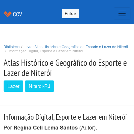
Entrar
Biblioteca
Livro: Atlas Histórico e Geográfico do Esporte e Lazer de Niterói
Informação Digital, Esporte e Lazer em Niterói
Atlas Histórico e Geográfico do Esporte e
Lazer de Niterói
Lazer
Niteroi-RJ
Informação Digital, Esporte e Lazer em Niterói
Por
(Autor).
Regina Celi Lema Santos