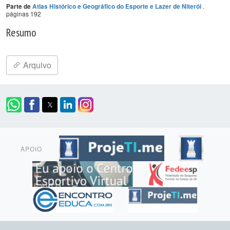
.
Parte de
Atlas Histórico e Geográfico do Esporte e Lazer de Niterói
páginas 192
Resumo
Arquivo
APOIO