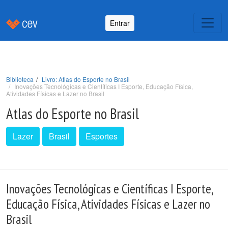
Entrar
Biblioteca
Livro: Atlas do Esporte no Brasil
Inovações Tecnológicas e Científicas I Esporte, Educação Física,
Atividades Físicas e Lazer no Brasil
Atlas do Esporte no Brasil
Lazer
Brasil
Esportes
Inovações Tecnológicas e Científicas I Esporte,
Educação Física, Atividades Físicas e Lazer no
Brasil