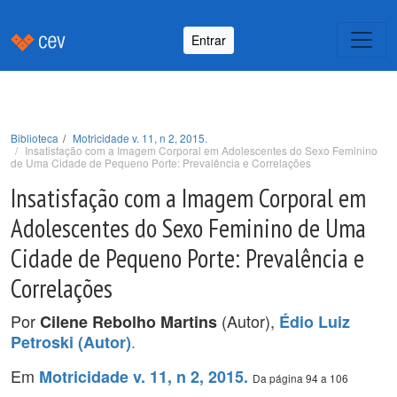
Entrar
Biblioteca
Motricidade v. 11, n 2, 2015.
Insatisfação com a Imagem Corporal em Adolescentes do Sexo Feminino
de Uma Cidade de Pequeno Porte: Prevalência e Correlações
Insatisfação com a Imagem Corporal em
Adolescentes do Sexo Feminino de Uma
Cidade de Pequeno Porte: Prevalência e
Correlações
Por
(Autor),
Cilene Rebolho Martins
Édio Luiz
.
Petroski (Autor)
Em
Motricidade v. 11, n 2, 2015.
Da página 94 a 106