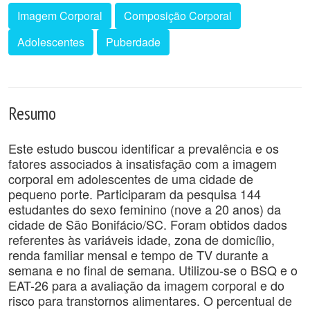
Imagem Corporal
Composição Corporal
Adolescentes
Puberdade
Resumo
Este estudo buscou identificar a prevalência e os
fatores associados à insatisfação com a imagem
corporal em adolescentes de uma cidade de
pequeno porte. Participaram da pesquisa 144
estudantes do sexo feminino (nove a 20 anos) da
cidade de São Bonifácio/SC. Foram obtidos dados
referentes às variáveis idade, zona de domicílio,
renda familiar mensal e tempo de TV durante a
semana e no final de semana. Utilizou-se o BSQ e o
EAT-26 para a avaliação da imagem corporal e do
risco para transtornos alimentares. O percentual de