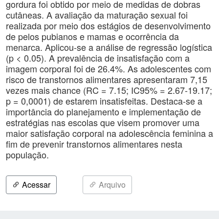
gordura foi obtido por meio de medidas de dobras
cutâneas. A avaliação da maturação sexual foi
realizada por meio dos estágios de desenvolvimento
de pelos pubianos e mamas e ocorrência da
menarca. Aplicou-se a análise de regressão logística
(p < 0.05). A prevalência de insatisfação com a
imagem corporal foi de 26.4%. As adolescentes com
risco de transtornos alimentares apresentaram 7,15
vezes mais chance (RC = 7.15; IC95% = 2.67-19.17;
p = 0,0001) de estarem insatisfeitas. Destaca-se a
importância do planejamento e implementação de
estratégias nas escolas que visem promover uma
maior satisfação corporal na adolescência feminina a
fim de prevenir transtornos alimentares nesta
população.
Acessar
Arquivo