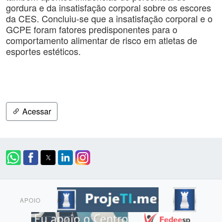
gordura e da insatisfação corporal sobre os escores
da CES. Concluiu-se que a insatisfação corporal e o
GCPE foram fatores predisponentes para o
comportamento alimentar de risco em atletas de
esportes estéticos.
Acessar
APOIO