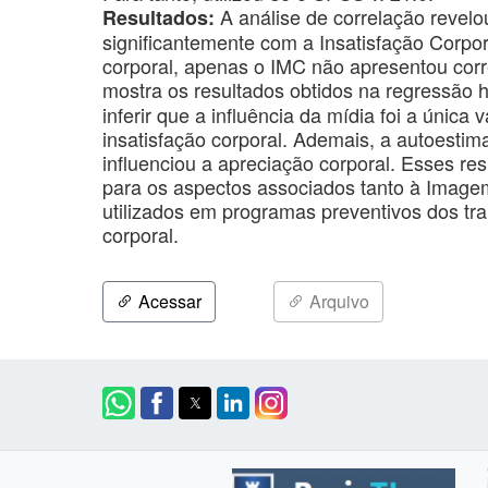
A análise de correlação revelo
Resultados:
significantemente com a Insatisfação Corpor
corporal, apenas o IMC não apresentou corre
mostra os resultados obtidos na regressão h
inferir que a influência da mídia foi a única 
insatisfação corporal. Ademais, a autoestima
influenciou a apreciação corporal. Esses r
para os aspectos associados tanto à Imagem
utilizados em programas preventivos dos tr
corporal.
Acessar
Arquivo