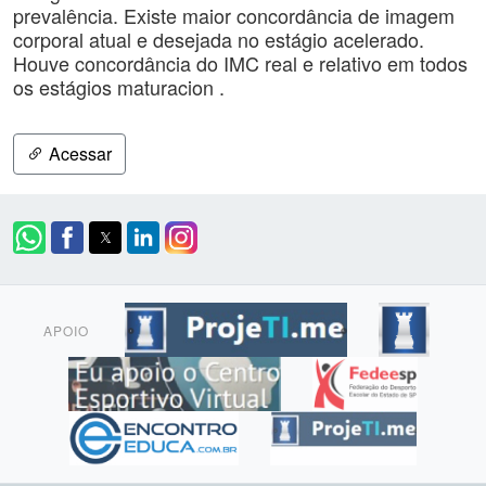
prevalência. Existe maior concordância de imagem
corporal atual e desejada no estágio acelerado.
Houve concordância do IMC real e relativo em todos
os estágios maturacion .
Acessar
APOIO