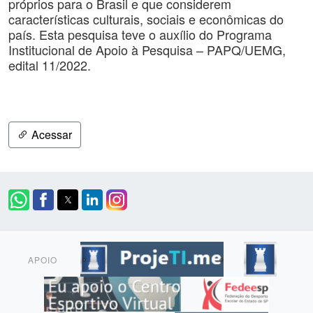
próprios para o Brasil e que considerem
características culturais, sociais e econômicas do
país. Esta pesquisa teve o auxílio do Programa
Institucional de Apoio à Pesquisa – PAPQ/UEMG,
edital 11/2022.
Acessar
APOIO