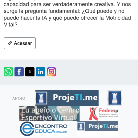
capacidad para ser verdaderamente creativa. Y nos
surge la pregunta fundamental: ¿Qué puede y no
puede hacer la IA y qué puede ofrecer la Motricidad
Vital?
Acessar
APOIO