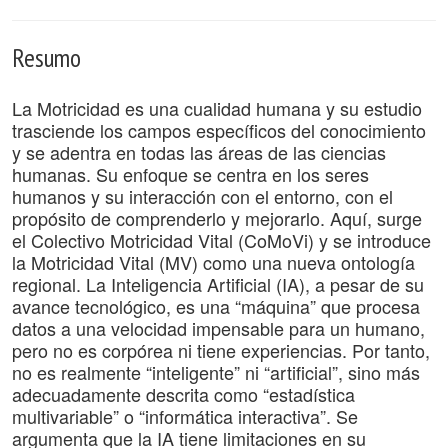
Resumo
La Motricidad es una cualidad humana y su estudio
trasciende los campos específicos del conocimiento
y se adentra en todas las áreas de las ciencias
humanas. Su enfoque se centra en los seres
humanos y su interacción con el entorno, con el
propósito de comprenderlo y mejorarlo. Aquí, surge
el Colectivo Motricidad Vital (CoMoVi) y se introduce
la Motricidad Vital (MV) como una nueva ontología
regional. La Inteligencia Artificial (IA), a pesar de su
avance tecnológico, es una “máquina” que procesa
datos a una velocidad impensable para un humano,
pero no es corpórea ni tiene experiencias. Por tanto,
no es realmente “inteligente” ni “artificial”, sino más
adecuadamente descrita como “estadística
multivariable” o “informática interactiva”. Se
argumenta que la IA tiene limitaciones en su