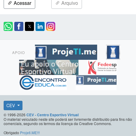
Acessar
Arquivo
APOIO
CEV
© 1996-2026
CEV - Centro Esportivo Virtual
O material veiculado neste site poderá ser livremente distribuído para fins não
comerciais, segundo os termos da licença da Creative Commons.
Obrigado
Projeti.ME!!!