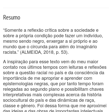
Resumo
“Somente a reflexão crítica sobre a sociedade e
sobre a própria condição pode fazer um indivíduo,
mesmo sendo negro, enxergar a si próprio e ao
mundo que o circunda para além do imaginário
racista.” (ALMEIDA, 2018, p. 53).
A inspiração para esse texto vem do meu maior
contato nos últimos tempos com leituras e reflexões
sobre a questão racial no país e da consciência da
importância de me apropriar e aprender com
epistemologias negras, que por tanto tempo foram
relegadas ao segundo plano e possibilitam chaves
interpretativas mais complexas acerca da história
sociocultural do país e das dinâmicas de raça,
classe e gênero. Foi dessa forma que me aproximei
das ideias e das obras de importantes intelectuais