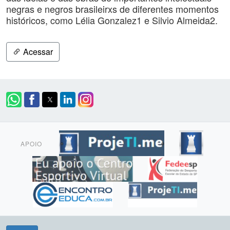
negras e negros brasileirxs de diferentes momentos
históricos, como Lélia Gonzalez1 e Silvio Almeida2.
Acessar
APOIO