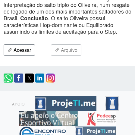
interpretação do salto triplo do Oliveira, num resgate
do legado de um dos mais importantes saltadores do
Brasil.
. O salto Oliveira possui
Conclusão
características Hop-dominante ou Equilibrado
assumindo os limites de aceitação para o Step.
Acessar
Arquivo
APOIO