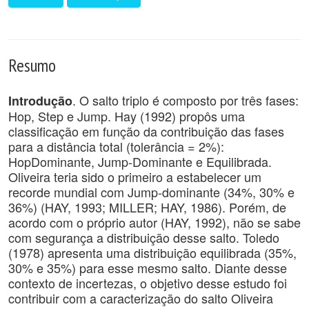
Resumo
. O salto triplo é composto por três fases:
Introdução
Hop, Step e Jump. Hay (1992) propôs uma
classificação em função da contribuição das fases
para a distância total (tolerância = 2%):
HopDominante, Jump-Dominante e Equilibrada.
Oliveira teria sido o primeiro a estabelecer um
recorde mundial com Jump-dominante (34%, 30% e
36%) (HAY, 1993; MILLER; HAY, 1986). Porém, de
acordo com o próprio autor (HAY, 1992), não se sabe
com segurança a distribuição desse salto. Toledo
(1978) apresenta uma distribuição equilibrada (35%,
30% e 35%) para esse mesmo salto. Diante desse
contexto de incertezas, o objetivo desse estudo foi
contribuir com a caracterização do salto Oliveira