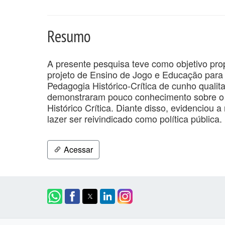
Resumo
A presente pesquisa teve como objetivo prop
projeto de Ensino de Jogo e Educação para 
Pedagogia Histórico-Crítica de cunho qualit
demonstraram pouco conhecimento sobre o 
Histórico Crítica. Diante disso, evidenciou 
lazer ser reivindicado como política pública.
Acessar