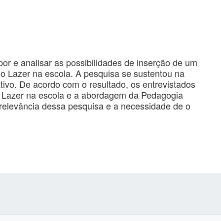
or e analisar as possibilidades de inserção de um
o Lazer na escola. A pesquisa se sustentou na
ativo. De acordo com o resultado, os entrevistados
Lazer na escola e a abordagem da Pedagogia
a relevância dessa pesquisa e a necessidade de o