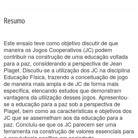
Resumo
Este ensaio teve como objetivo discutir de que
maneira os Jogos Cooperativos (JC) podem
contribuir na construção de uma educação voltada
para a paz, considerando a perspectiva de Jean
Piaget. Discutiu-se a utilização dos JC na disciplina
Educação Física, trazendo a conceituação de jogo
de maneira mais ampla e de JC de forma mais
específica, elencando estudos que demonstram
vantagens da utilização desses jogos. Apresentou-
se a educação para a paz sob a perspectiva de
Piaget, bem como as características e objetivos dos
JC que se assemelham aos da educação para a
paz. Concluiu-se que os JC parecem ser uma
ferramenta na construção de valores essenciais para
a convivência pacífica em sociedade.