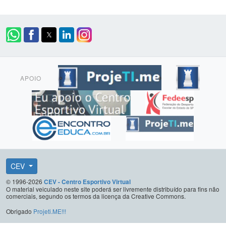
APOIO
CEV
© 1996-2026
CEV - Centro Esportivo Virtual
O material veiculado neste site poderá ser livremente distribuído para fins não
comerciais, segundo os termos da licença da Creative Commons.
Obrigado
Projeti.ME!!!