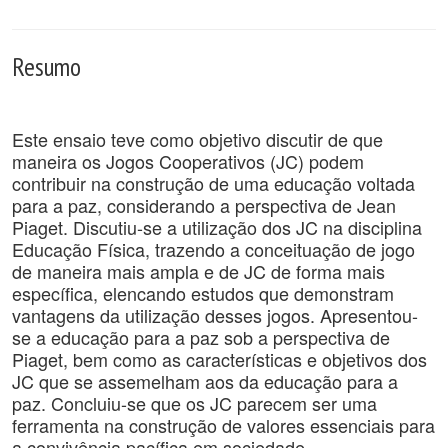
Resumo
Este ensaio teve como objetivo discutir de que
maneira os Jogos Cooperativos (JC) podem
contribuir na construção de uma educação voltada
para a paz, considerando a perspectiva de Jean
Piaget. Discutiu-se a utilização dos JC na disciplina
Educação Física, trazendo a conceituação de jogo
de maneira mais ampla e de JC de forma mais
específica, elencando estudos que demonstram
vantagens da utilização desses jogos. Apresentou-
se a educação para a paz sob a perspectiva de
Piaget, bem como as características e objetivos dos
JC que se assemelham aos da educação para a
paz. Concluiu-se que os JC parecem ser uma
ferramenta na construção de valores essenciais para
a convivência pacífica em sociedade.