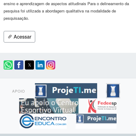
ensino e aprendizagem de aspectos atitudinais Para o delineamento da
pesquisa foi utilizada a abordagem qualitativa na modalidade de
pesquisaação.
Acessar
APOIO