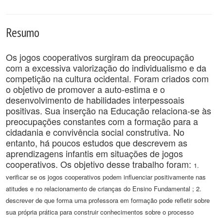
Resumo
Os jogos cooperativos surgiram da preocupação
com a excessiva valorização do individualismo e da
competição na cultura ocidental. Foram criados com
o objetivo de promover a auto-estima e o
desenvolvimento de habilidades interpessoais
positivas. Sua inserção na Educação relaciona-se às
preocupações constantes com a formação para a
cidadania e convivência social construtiva. No
entanto, há poucos estudos que descrevem as
aprendizagens infantis em situações de jogos
cooperativos. Os objetivo desse trabalho foram:
1.
verificar se os jogos cooperativos podem influenciar positivamente nas
atitudes e no relacionamento de crianças do Ensino Fundamental ; 2.
descrever de que forma uma professora em formação pode refletir sobre
sua própria prática para construir conhecimentos sobre o processo