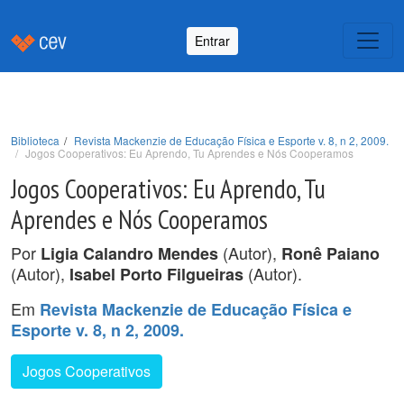
Entrar
Biblioteca
Revista Mackenzie de Educação Física e Esporte v. 8, n 2, 2009.
Jogos Cooperativos: Eu Aprendo, Tu Aprendes e Nós Cooperamos
Jogos Cooperativos: Eu Aprendo, Tu
Aprendes e Nós Cooperamos
Por
(Autor),
Ligia Calandro Mendes
Ronê Paiano
(Autor),
(Autor).
Isabel Porto Filgueiras
Em
Revista Mackenzie de Educação Física e
Esporte v. 8, n 2, 2009.
Jogos Cooperativos