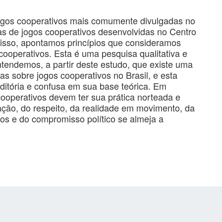
jogos cooperativos mais comumente divulgadas no
nas de jogos cooperativos desenvolvidas no Centro
 disso, apontamos princípios que consideramos
ooperativos. Esta é uma pesquisa qualitativa e
tendemos, a partir deste estudo, que existe uma
as sobre jogos cooperativos no Brasil, e esta
itória e confusa em sua base teórica. Em
ooperativos devem ter sua prática norteada e
ação, do respeito, da realidade em movimento, da
pios e do compromisso político se almeja a