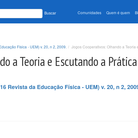
Comunidades
Quem é quem
B
Buscar
Educação Física - UEM) v. 20, n 2, 2009.
Jogos Cooperativos: Olhando a Teoria 
do a Teoria e Escutando a Prática
16 Revista da Educação Física - UEM) v. 20, n 2, 200