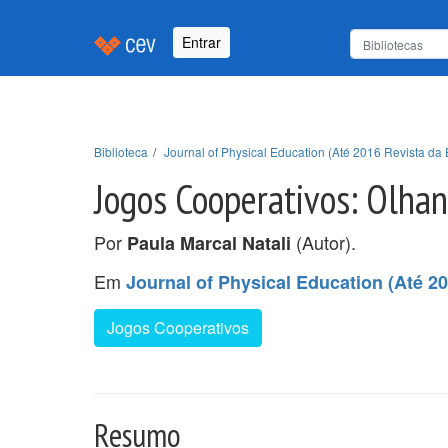
Entrar
Biblioteca
Journal of Physical Education (Até 2016 Revista da 
Jogos Cooperativos: Olhan
Por
(Autor).
Paula Marcal Natali
Em
Journal of Physical Education (Até 20
Jogos Cooperativos
Resumo