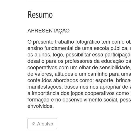
Resumo
APRESENTAÇÃO
O presente trabalho fotográfico tem como o
ensino fundamental de uma escola pública, n
os alunos, logo, possibilitar essa participa
desafio para os professores da educação b
cooperativos com um olhar de sensibilidad
de valores, atitudes e um caminho para uma
conteúdos abordados como: esporte, brinca
manifestações, buscamos nos apropriar de 
a importância dos jogos cooperativos como 
formação e no desenvolvimento social, pessoa
envolvidos.
Arquivo